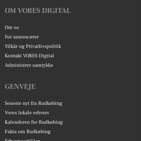
OM VORES DIGITAL
Om os
For annoncører
Vilkår og Privatlivspolitik
Kontakt VORES Digital
Administrer samtykke
GENVEJE
Seneste nyt fra Rudkøbing
Vores lokale erhverv
Kalenderen for Rudkøbing
Fakta om Rudkøbing
Erhvervsartikler