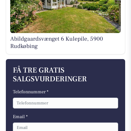
Abildgaardsvænget 6 Kulepile, 5900
Rudkøbing
FÅ TRE GRATIS
SALGSVURDERINGER
Telefonnummer *
Email *