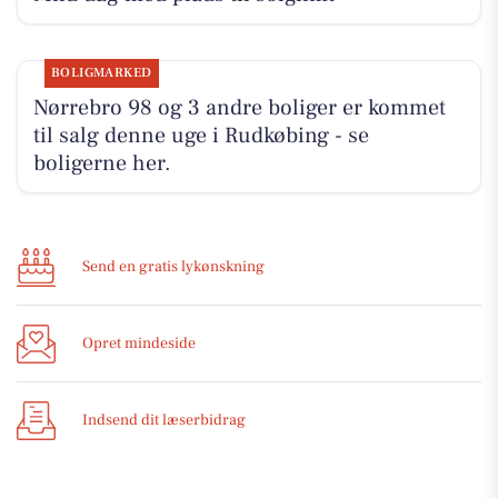
BOLIGMARKED
Nørrebro 98 og 3 andre boliger er kommet
til salg denne uge i Rudkøbing - se
boligerne her.
Send en gratis lykønskning
Opret mindeside
Indsend dit læserbidrag