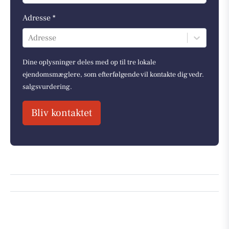
Adresse *
Adresse
Dine oplysninger deles med op til tre lokale
ejendomsmæglere, som efterfølgende vil kontakte dig vedr.
salgsvurdering.
Bliv kontaktet