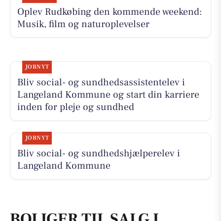
Oplev Rudkøbing den kommende weekend:
Musik, film og naturoplevelser
JOBNYT
Bliv social- og sundhedsassistentelev i
Langeland Kommune og start din karriere
inden for pleje og sundhed
JOBNYT
Bliv social- og sundhedshjælperelev i
Langeland Kommune
BOLIGER TIL SALG I