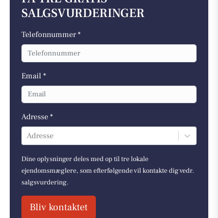
SALGSVURDERINGER
Telefonnummer *
Email *
Adresse *
Adresse
Dine oplysninger deles med op til tre lokale
ejendomsmæglere, som efterfølgende vil kontakte dig vedr.
salgsvurdering.
Bliv kontaktet