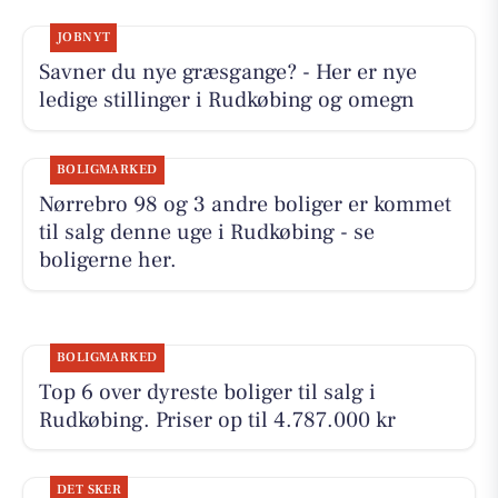
JOBNYT
Savner du nye græsgange? - Her er nye
ledige stillinger i Rudkøbing og omegn
BOLIGMARKED
Nørrebro 98 og 3 andre boliger er kommet
til salg denne uge i Rudkøbing - se
boligerne her.
BOLIGMARKED
Top 6 over dyreste boliger til salg i
Rudkøbing. Priser op til 4.787.000 kr
DET SKER