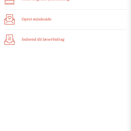
Opret mindeside
Indsend dit læserbidrag