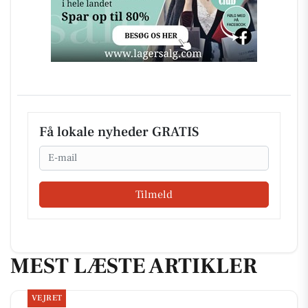
Få lokale nyheder GRATIS
Email
Tilmeld
MEST LÆSTE ARTIKLER
VEJRET