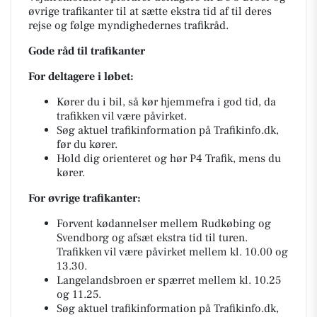
øvrige trafikanter til at sætte ekstra tid af til deres
rejse og følge myndighedernes trafikråd.
Gode råd til trafikanter
For deltagere i løbet:
Kører du i bil, så kør hjemmefra i god tid, da
trafikken vil være påvirket.
Søg aktuel trafikinformation på Trafikinfo.dk,
før du kører.
Hold dig orienteret og hør P4 Trafik, mens du
kører.
For øvrige trafikanter:
Forvent kødannelser mellem Rudkøbing og
Svendborg og afsæt ekstra tid til turen.
Trafikken vil være påvirket mellem kl. 10.00 og
13.30.
Langelandsbroen er spærret mellem kl. 10.25
og 11.25.
Søg aktuel trafikinformation på Trafikinfo.dk,