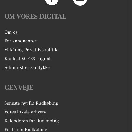
OM VORES DIGITAL
Om os
For annoncører
Vilkår og Privatlivspolitik
Kontakt VORES Digital
Administrer samtykke
GENVEJE
Seneste nyt fra Rudkøbing
Vores lokale erhverv
Kalenderen for Rudkøbing
Fakta om Rudkøbing