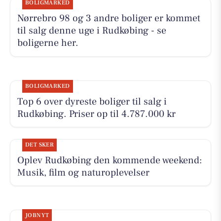
BOLIGMARKED
Nørrebro 98 og 3 andre boliger er kommet
til salg denne uge i Rudkøbing - se
boligerne her.
BOLIGMARKED
Top 6 over dyreste boliger til salg i
Rudkøbing. Priser op til 4.787.000 kr
DET SKER
Oplev Rudkøbing den kommende weekend:
Musik, film og naturoplevelser
JOBNYT