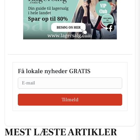
Få lokale nyheder GRATIS
Email
Tilmeld
MEST LÆSTE ARTIKLER