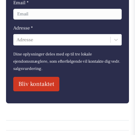
Email *
Adresse *
Adresse
Dine oplysninger deles med op til tre lokale
ejendomsmæglere, som efterfølgende vil kontakte dig vedr.
salgsvurdering.
Bliv kontaktet