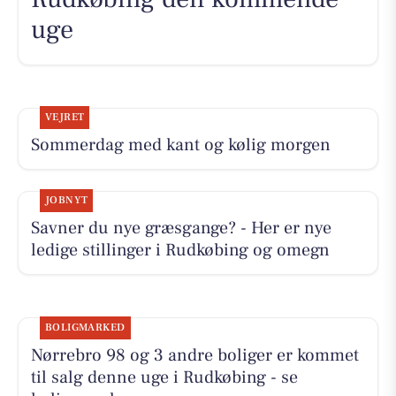
uge
VEJRET
Sommerdag med kant og kølig morgen
JOBNYT
Savner du nye græsgange? - Her er nye
ledige stillinger i Rudkøbing og omegn
BOLIGMARKED
Nørrebro 98 og 3 andre boliger er kommet
til salg denne uge i Rudkøbing - se