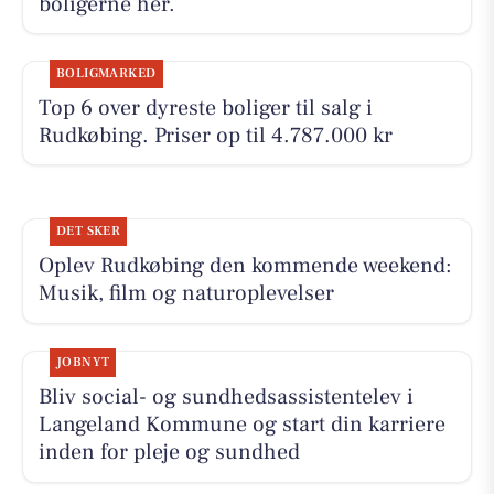
boligerne her.
BOLIGMARKED
Top 6 over dyreste boliger til salg i
Rudkøbing. Priser op til 4.787.000 kr
DET SKER
Oplev Rudkøbing den kommende weekend:
Musik, film og naturoplevelser
JOBNYT
Bliv social- og sundhedsassistentelev i
Langeland Kommune og start din karriere
inden for pleje og sundhed