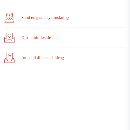
Send en gratis lykønskning
Opret mindeside
Indsend dit læserbidrag