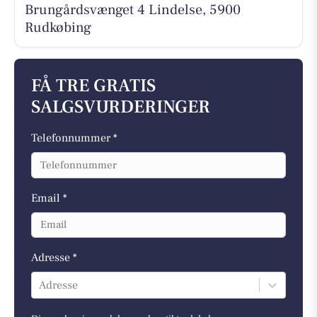
Brungårdsvænget 4 Lindelse, 5900
Rudkøbing
FÅ TRE GRATIS
SALGSVURDERINGER
Telefonnummer *
Email *
Adresse *
Adresse