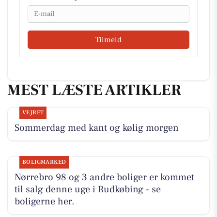
Email
Tilmeld
MEST LÆSTE ARTIKLER
VEJRET
Sommerdag med kant og kølig morgen
BOLIGMARKED
Nørrebro 98 og 3 andre boliger er kommet
til salg denne uge i Rudkøbing - se
boligerne her.