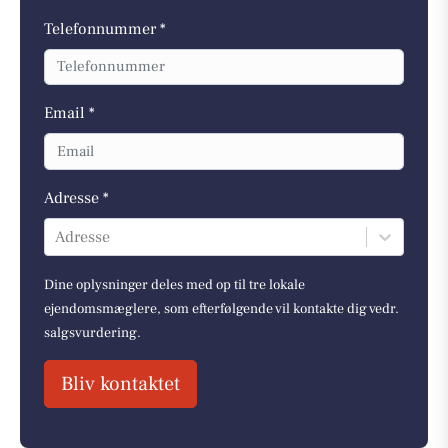
Telefonnummer *
Email *
Adresse *
Adresse
Dine oplysninger deles med op til tre lokale
ejendomsmæglere, som efterfølgende vil kontakte dig vedr.
salgsvurdering.
Bliv kontaktet