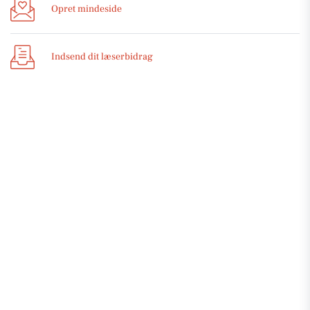
Opret mindeside
Indsend dit læserbidrag