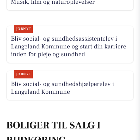
Musik, film og naturoplevelser
JOBNYT
Bliv social- og sundhedsassistentelev i
Langeland Kommune og start din karriere
inden for pleje og sundhed
JOBNYT
Bliv social- og sundhedshjælperelev i
Langeland Kommune
BOLIGER TIL SALG I