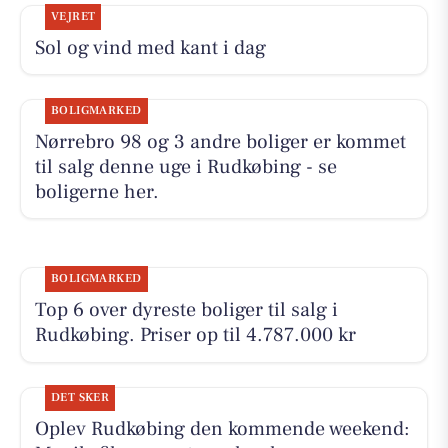
VEJRET
Sol og vind med kant i dag
BOLIGMARKED
Nørrebro 98 og 3 andre boliger er kommet
til salg denne uge i Rudkøbing - se
boligerne her.
BOLIGMARKED
Top 6 over dyreste boliger til salg i
Rudkøbing. Priser op til 4.787.000 kr
DET SKER
Oplev Rudkøbing den kommende weekend: