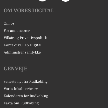
OM VORES DIGITAL
Om os
For annoncører
Vilkår og Privatlivspolitik
Kontakt VORES Digital
Administrer samtykke
GENVEJE
Seneste nyt fra Rudkøbing
Vores lokale erhverv
Kalenderen for Rudkøbing
Fakta om Rudkøbing