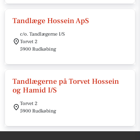
Tandlæge Hossein ApS
c/o. Tandlægerne I/S
Torvet 2
5900 Rudkøbing
Tandlægerne på Torvet Hossein
og Hamid I/S
Torvet 2
5900 Rudkøbing