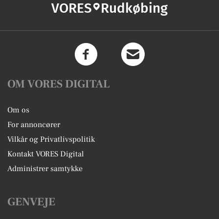
VORES
Rudkøbing
OM VORES DIGITAL
Om os
For annoncører
Vilkår og Privatlivspolitik
Kontakt VORES Digital
Administrer samtykke
GENVEJE