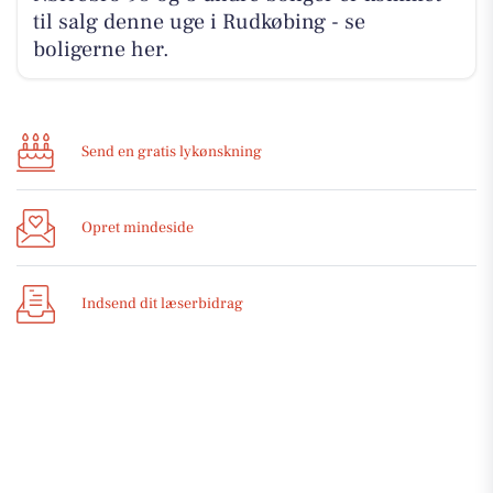
til salg denne uge i Rudkøbing - se
boligerne her.
Send en gratis lykønskning
Opret mindeside
Indsend dit læserbidrag