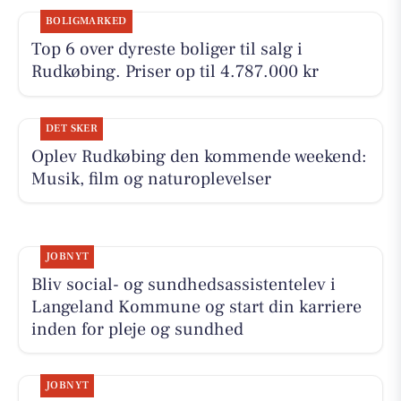
BOLIGMARKED
Top 6 over dyreste boliger til salg i
Rudkøbing. Priser op til 4.787.000 kr
DET SKER
Oplev Rudkøbing den kommende weekend:
Musik, film og naturoplevelser
JOBNYT
Bliv social- og sundhedsassistentelev i
Langeland Kommune og start din karriere
inden for pleje og sundhed
JOBNYT