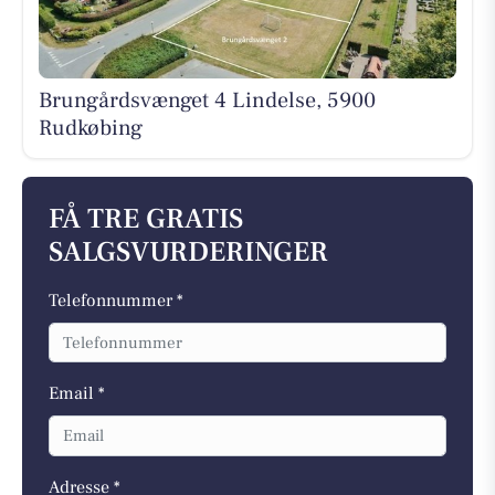
Brungårdsvænget 4 Lindelse, 5900
Rudkøbing
FÅ TRE GRATIS
SALGSVURDERINGER
Telefonnummer *
Email *
Adresse *