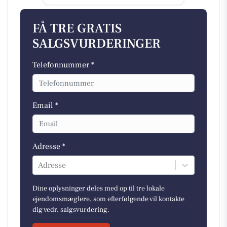
FÅ TRE GRATIS
SALGSVURDERINGER
Telefonnummer *
Email *
Adresse *
Adresse
Dine oplysninger deles med op til tre lokale
ejendomsmæglere, som efterfølgende vil kontakte
dig vedr. salgsvurdering.