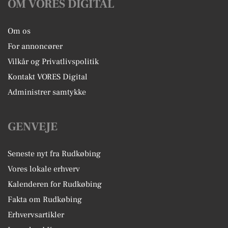
OM VORES DIGITAL
Om os
For annoncører
Vilkår og Privatlivspolitik
Kontakt VORES Digital
Administrer samtykke
GENVEJE
Seneste nyt fra Rudkøbing
Vores lokale erhverv
Kalenderen for Rudkøbing
Fakta om Rudkøbing
Erhvervsartikler