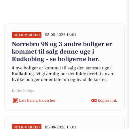
05-08-2026 13:01
BOLIGMARKED
Nørrebro 98 og 3 andre boliger er
kommet til salg denne uge i
Rudkøbing - se boligerne her.
4 nye boliger er kommet til salg den seneste uge i
Rudkøbing. Vi giver dig her det fulde overblik over,
hvilke boliger der er tale om og hvad de koster.
Kilde: Boliga
Læs hele artiklen her
Kopiér link
05-08-2026 13:01
BOLIGMARKED