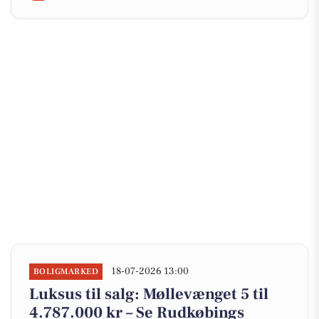
18-07-2026 13:00
BOLIGMARKED
Luksus til salg: Møllevænget 5 til
4.787.000 kr – Se Rudkøbings