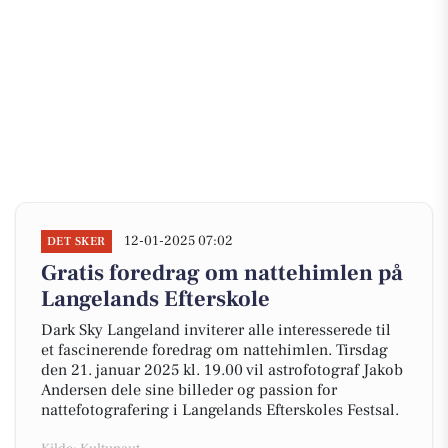
12-01-2025 07:02
DET SKER
Gratis foredrag om nattehimlen på
Langelands Efterskole
Dark Sky Langeland inviterer alle interesserede til
et fascinerende foredrag om nattehimlen. Tirsdag
den 21. januar 2025 kl. 19.00 vil astrofotograf Jakob
Andersen dele sine billeder og passion for
nattefotografering i Langelands Efterskoles Festsal.