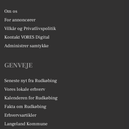
Om os
For annoncører
Vilkår og Privatlivspolitik
Kontakt VORES Digital
Administrer samtykke
GENVEJE
Seneste nyt fra Rudkøbing
Vores lokale erhverv
Kalenderen for Rudkøbing
Fakta om Rudkøbing
Erhvervsartikler
Langeland Kommune