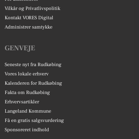
Vilkår og Privatlivspolitik
Kontakt VORES Digital
Administrer samtykke
GENVEJE
Seneste nyt fra Rudkøbing
Vores lokale erhverv
Kalenderen for Rudkøbing
Fakta om Rudkøbing
Erhvervsartikler
Langeland Kommune
Få en gratis salgsvurdering
Sponsoreret indhold