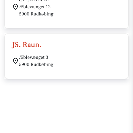
Æblevænget 12
5900 Rudkøbing
JS. Raun.
Æblevænget 3
5900 Rudkøbing