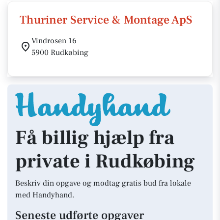
Thuriner Service & Montage ApS
Vindrosen 16
5900 Rudkøbing
Få billig hjælp fra
private i Rudkøbing
Beskriv din opgave og modtag gratis bud fra lokale
med Handyhand.
Seneste udførte opgaver