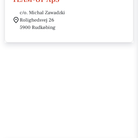
c/o. Michal Zawadzki
Rolighedsvej 26
5900 Rudkøbing