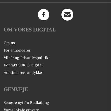
OM VORES DIGITAL
Om os
For annoncører
Vilkår og Privatlivspolitik
Kontakt VORES Digital
Administrer samtykke
GENVEJE
Seneste nyt fra Rudkøbing
Vores lokale erhverv