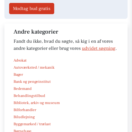
Modtag bud gratis
Andre kategorier
Fandt du ikke, hvad du søgte, så kig i en af vores
andre kategorier eller brug vores
udvidet søgning
.
Advokat
Autoværksted / mekanik
Bager
Bank og pengeinstitut
Bedemand
Behandlingstilbud
Bibliotek, arkiv og museum
Bilforhandler
Biludlejning
Byggemarked / trælast
Børnehave