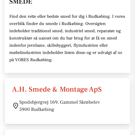
SMEDE
Find den rette eller bedste smed for dig i Rudkøbing. I vores
overblik finder du smede i Rudkøbing. Oversigten
indeholder traditionel smed, industriel smed, reparatør og
konstruktør så uanset om du har brug for at få en smed
indenfor jernbane, skibsbyggeri, flyindustrien eller
møbelindustrien indeholder listen disse og er udvalgt af os
på VORES Rudkøbing.
A.H. Smede & Montage ApS
Spodsbjergvej 169, Gammel Skrøbelev
5900 Rudkøbing