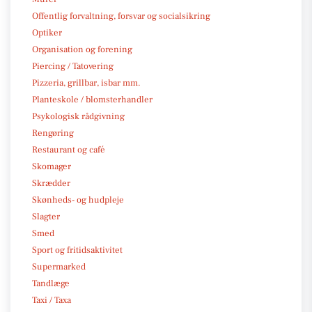
Offentlig forvaltning, forsvar og socialsikring
Optiker
Organisation og forening
Piercing / Tatovering
Pizzeria, grillbar, isbar mm.
Planteskole / blomsterhandler
Psykologisk rådgivning
Rengøring
Restaurant og café
Skomager
Skrædder
Skønheds- og hudpleje
Slagter
Smed
Sport og fritidsaktivitet
Supermarked
Tandlæge
Taxi / Taxa