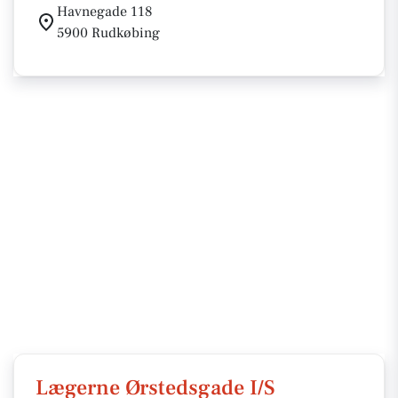
Havnegade 118
5900 Rudkøbing
Lægerne Ørstedsgade I/S