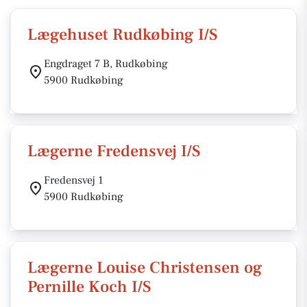
Lægehuset Rudkøbing I/S
Engdraget 7 B, Rudkøbing
5900 Rudkøbing
Lægerne Fredensvej I/S
Fredensvej 1
5900 Rudkøbing
Lægerne Louise Christensen og
Pernille Koch I/S