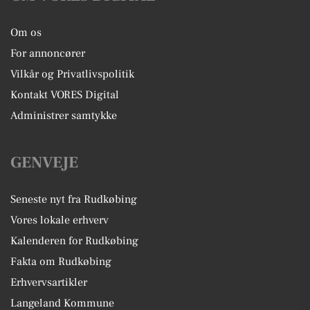
Om os
For annoncører
Vilkår og Privatlivspolitik
Kontakt VORES Digital
Administrer samtykke
GENVEJE
Seneste nyt fra Rudkøbing
Vores lokale erhverv
Kalenderen for Rudkøbing
Fakta om Rudkøbing
Erhvervsartikler
Langeland Kommune