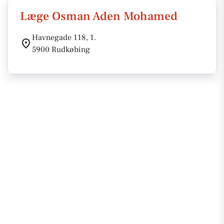
Læge Osman Aden Mohamed
Havnegade 118, 1.
5900 Rudkøbing