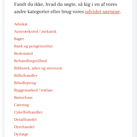
Fandt du ikke, hvad du søgte, så kig i en af vores
andre kategorier eller brug vores
udvidet søgning
.
Advokat
Autoværksted / mekanik
Bager
Bank og pengeinstitut
Bedemand
Behandlingstilbud
Bibliotek, arkiv og museum
Bilforhandler
Biludlejning
Byggemarked / trælast
Børnehave
Catering
Cykelforhandler
Detailhandel
Dyrehandel
Dyrlæge